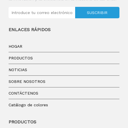
SUSCRIBIR
ENLACES RÁPIDOS
HOGAR
PRODUCTOS
NOTICIAS
SOBRE NOSOTROS
CONTÁCTENOS
Catálogo de colores
PRODUCTOS