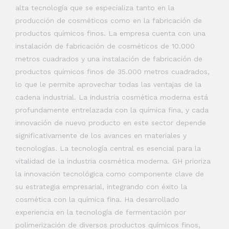
alta tecnología que se especializa tanto en la
producción de cosméticos como en la fabricación de
productos químicos finos. La empresa cuenta con una
instalación de fabricación de cosméticos de 10.000
metros cuadrados y una instalación de fabricación de
productos químicos finos de 35.000 metros cuadrados,
lo que le permite aprovechar todas las ventajas de la
cadena industrial. La industria cosmética moderna está
profundamente entrelazada con la química fina, y cada
innovación de nuevo producto en este sector depende
significativamente de los avances en materiales y
tecnologías. La tecnología central es esencial para la
vitalidad de la industria cosmética moderna. GH prioriza
la innovación tecnológica como componente clave de
su estrategia empresarial, integrando con éxito la
cosmética con la química fina. Ha desarrollado
experiencia en la tecnología de fermentación por
polimerización de diversos productos químicos finos,