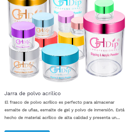
Jarra de polvo acrílico
El frasco de polvo acrílico es perfecto para almacenar
esmalte de uñas, esmalte de gel y polvo de inmersión. Está
hecho de material acrílico de alta calidad y presenta un
logotipo personalizado y varios colores de tapas para elegir.