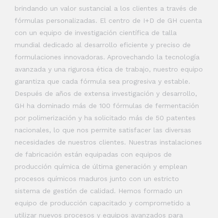
brindando un valor sustancial a los clientes a través de
fórmulas personalizadas. El centro de I+D de GH cuenta
con un equipo de investigación científica de talla
mundial dedicado al desarrollo eficiente y preciso de
formulaciones innovadoras. Aprovechando la tecnología
avanzada y una rigurosa ética de trabajo, nuestro equipo
garantiza que cada fórmula sea progresiva y estable.
Después de años de extensa investigación y desarrollo,
GH ha dominado más de 100 fórmulas de fermentación
por polimerización y ha solicitado más de 50 patentes
nacionales, lo que nos permite satisfacer las diversas
necesidades de nuestros clientes. Nuestras instalaciones
de fabricación están equipadas con equipos de
producción química de última generación y emplean
procesos químicos maduros junto con un estricto
sistema de gestión de calidad. Hemos formado un
equipo de producción capacitado y comprometido a
utilizar nuevos procesos y equipos avanzados para