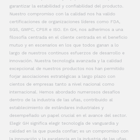
garantizar la estabilidad y confiabilidad del producto.
Nuestro compromiso con la calidad nos ha valido
certificaciones de organizaciones líderes como FDA,
SGS, GMPC, CPSR e ISO. En GH, nos adherimos a una
filosofía centrada en el cliente centrada en el beneficio
mutuo y en escenarios en los que todos ganan a lo
largo de nuestros continuos esfuerzos de desarrollo e
innovación. Nuestra tecnología avanzada y la calidad
excepcional de nuestros productos nos han permitido
forjar asociaciones estratégicas a largo plazo con
cientos de empresas tanto a nivel nacional como
internacional. Hemos abordado numerosos desafíos
dentro de la industria de las uñas, contribuido al
establecimiento de estándares industriales y
desempeñado un papel crucial en el avance del sector.
Elegir GH significa elegir tecnología de vanguardia y
calidad en la que pueda confiar; es un compromiso con
la innovación y la excelencia en la industria de las uñas.