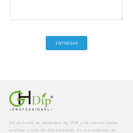
ENTREGAR
GH se fundó en diciembre de 2016 y ha crecido hasta
emplear a más de 300 personas. Es una empresa de